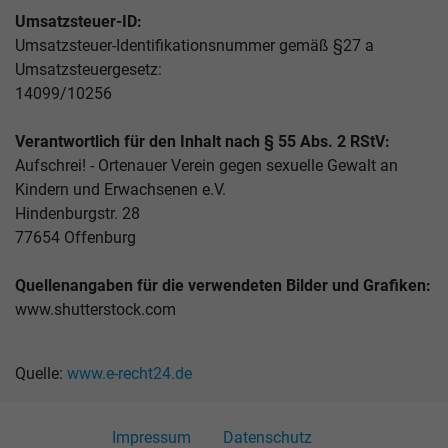
Umsatzsteuer-ID:
Umsatzsteuer-Identifikationsnummer gemäß §27 a
Umsatzsteuergesetz:
14099/10256
Verantwortlich für den Inhalt nach § 55 Abs. 2 RStV:
Aufschrei! - Ortenauer Verein gegen sexuelle Gewalt an
Kindern und Erwachsenen e.V.
Hindenburgstr. 28
77654 Offenburg
Quellenangaben für die verwendeten Bilder und Grafiken:
www.shutterstock.com
Quelle:
www.e-recht24.de
Impressum
Datenschutz